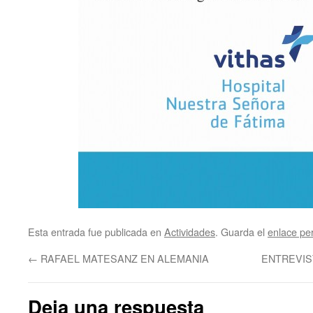
Esta entrada fue publicada en
Actividades
. Guarda el
enlace p
←
RAFAEL MATESANZ EN ALEMANIA
ENTREVIS
Deja una respuesta