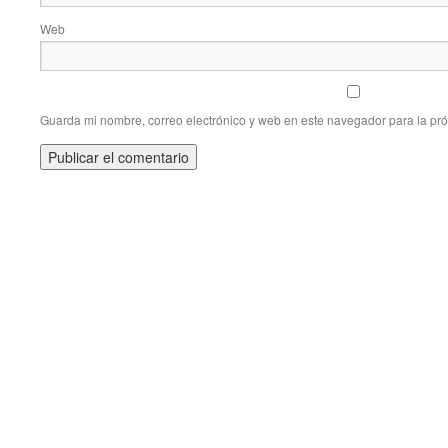
Web
Guarda mi nombre, correo electrónico y web en este navegador para la pr