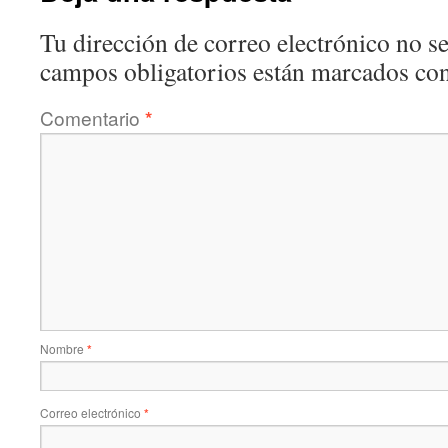
Tu dirección de correo electrónico no se
campos obligatorios están marcados co
Comentario
*
Nombre
*
Correo electrónico
*