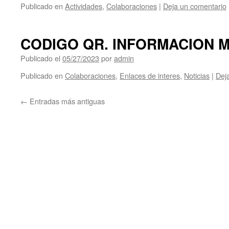
Publicado en
Actividades
,
Colaboraciones
|
Deja un comentario
CODIGO QR. INFORMACION 
Publicado el
05/27/2023
por
admin
Publicado en
Colaboraciones
,
Enlaces de interes
,
Noticias
|
Dej
←
Entradas más antiguas