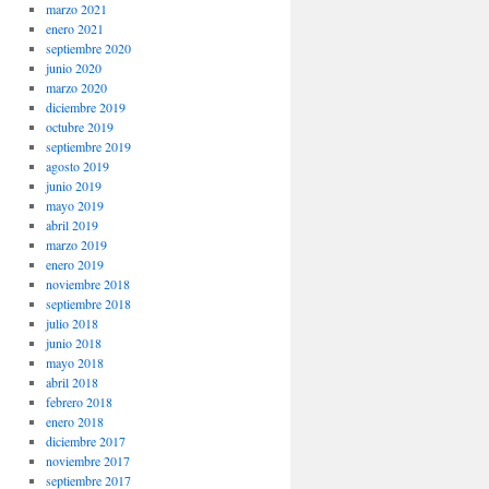
marzo 2021
enero 2021
septiembre 2020
junio 2020
marzo 2020
diciembre 2019
octubre 2019
septiembre 2019
agosto 2019
junio 2019
mayo 2019
abril 2019
marzo 2019
enero 2019
noviembre 2018
septiembre 2018
julio 2018
junio 2018
mayo 2018
abril 2018
febrero 2018
enero 2018
diciembre 2017
noviembre 2017
septiembre 2017