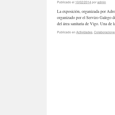
Publicado el
10/02/2014
por
admin
La exposición, organizada por Adro
organizado por el Servizo Galego de
del área sanitaria de Vigo. Una de
Publicado en
Actividades
,
Colaboracione