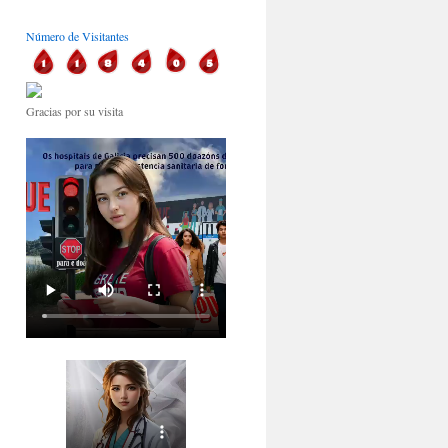
Número de Visitantes
Gracias por su visita