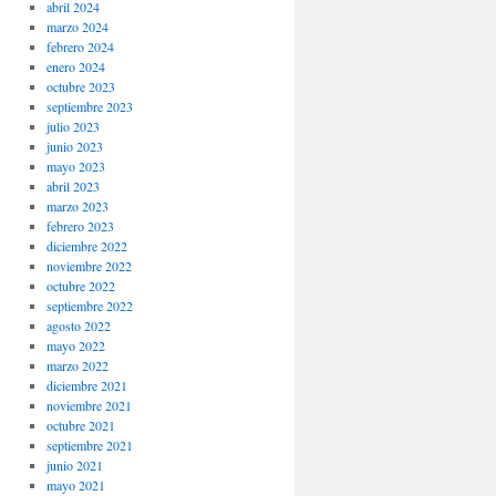
abril 2024
marzo 2024
febrero 2024
enero 2024
octubre 2023
septiembre 2023
julio 2023
junio 2023
mayo 2023
abril 2023
marzo 2023
febrero 2023
diciembre 2022
noviembre 2022
octubre 2022
septiembre 2022
agosto 2022
mayo 2022
marzo 2022
diciembre 2021
noviembre 2021
octubre 2021
septiembre 2021
junio 2021
mayo 2021