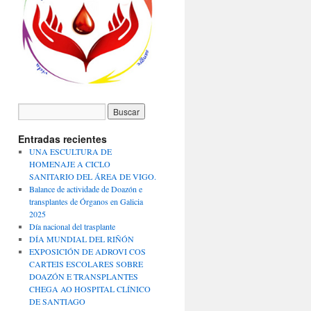
Entradas recientes
UNA ESCULTURA DE
HOMENAJE A CICLO
SANITARIO DEL ÁREA DE VIGO.
Balance de actividade de Doazón e
transplantes de Órganos en Galicia
2025
Día nacional del trasplante
DÍA MUNDIAL DEL RIÑÓN
EXPOSICIÓN DE ADROVI COS
CARTEIS ESCOLARES SOBRE
DOAZÓN E TRANSPLANTES
CHEGA AO HOSPITAL CLÍNICO
DE SANTIAGO