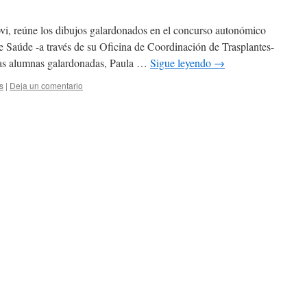
vi, reúne los dibujos galardonados en el concurso autonómico
 Saúde -a través de su Oficina de Coordinación de Trasplantes-
 las alumnas galardonadas, Paula …
Sigue leyendo
→
s
|
Deja un comentario