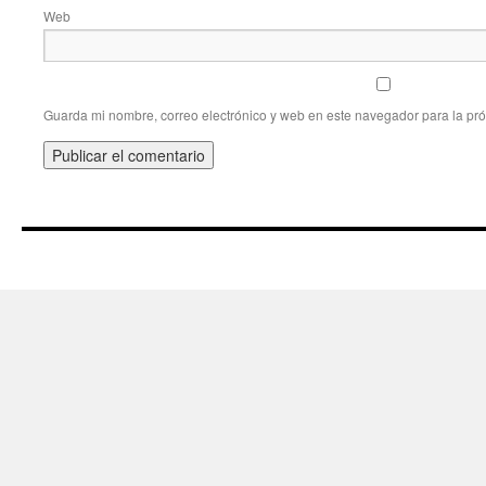
Web
Guarda mi nombre, correo electrónico y web en este navegador para la pr