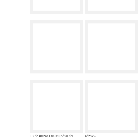
13 de marzo Día Mundial del
adrovi-