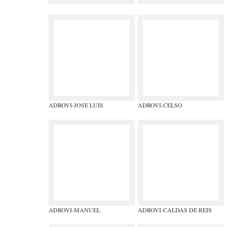
ADROVI-JOSE LUIS
ADROVI-CELSO
ADROVI-MANUEL
ADROVI-CALDAS DE REIS