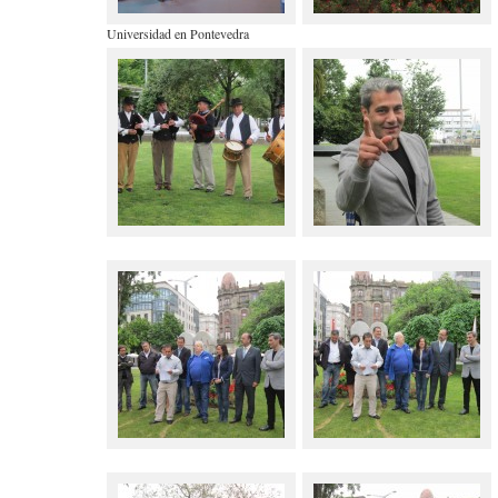
Universidad en Pontevedra