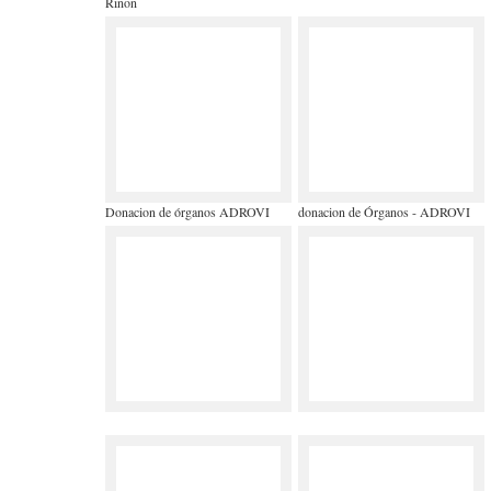
Riñon
Donacion de órganos ADROVI
donacion de Órganos - ADROVI