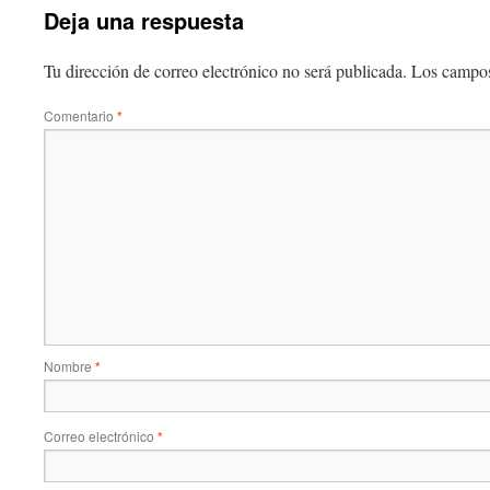
Deja una respuesta
Tu dirección de correo electrónico no será publicada.
Los campos
Comentario
*
Nombre
*
Correo electrónico
*